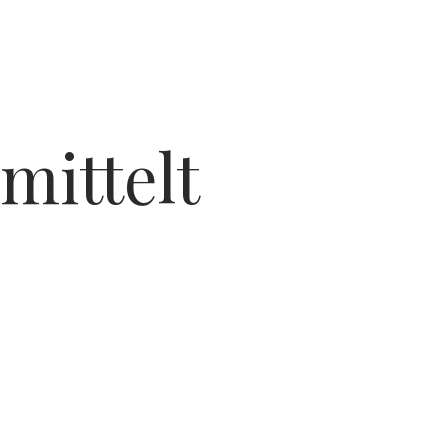
mittelt