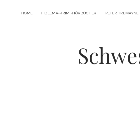
HOME
FIDELMA-KRIMI-HÖRBÜCHER
PETER TREMAYNE
Schwes