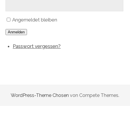
Angemeldet bleiben
Anmelden
Passwort vergessen?
WordPress-Theme Chosen
von Compete Themes.