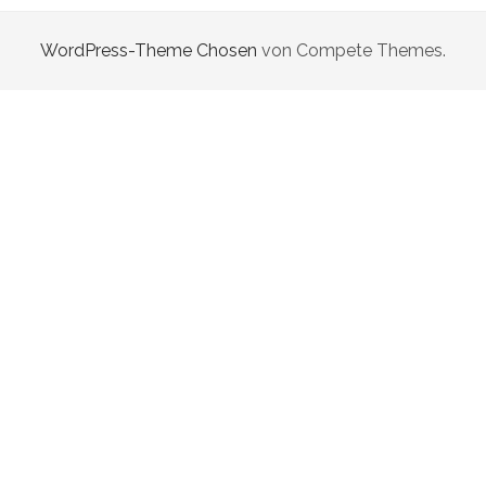
WordPress-Theme Chosen
von Compete Themes.